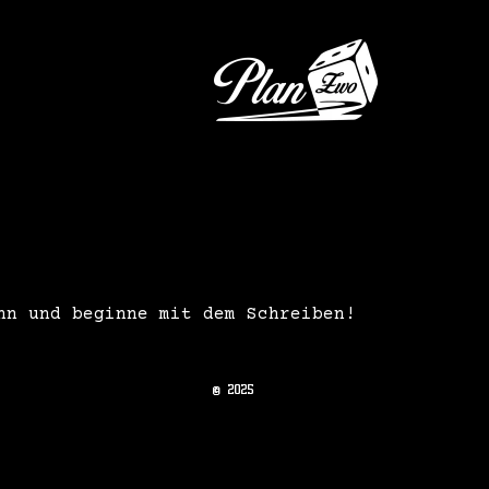
hn und beginne mit dem Schreiben!
© 2025