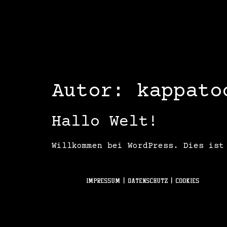
Autor:
kappato
Hallo Welt!
Willkommen bei WordPress. Dies ist
IMPRESSUM
|
DATENSCHUTZ
|
COOKIES