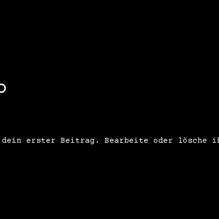
o
 dein erster Beitrag. Bearbeite oder lösche i